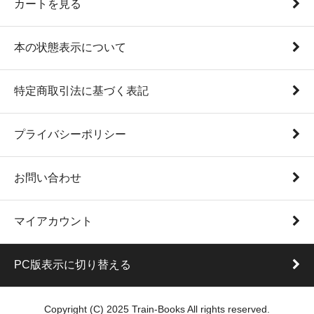
カートを見る
本の状態表示について
特定商取引法に基づく表記
プライバシーポリシー
お問い合わせ
マイアカウント
PC版表示に切り替える
Copyright (C) 2025 Train-Books All rights reserved.