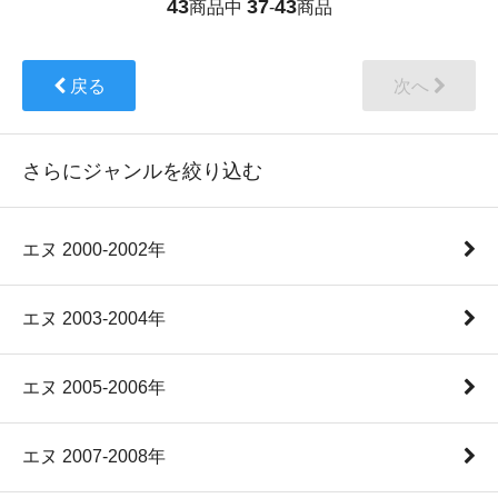
43
37
43
商品中
-
商品
戻る
次へ
さらにジャンルを絞り込む
エヌ 2000-2002年
エヌ 2003-2004年
エヌ 2005-2006年
エヌ 2007-2008年