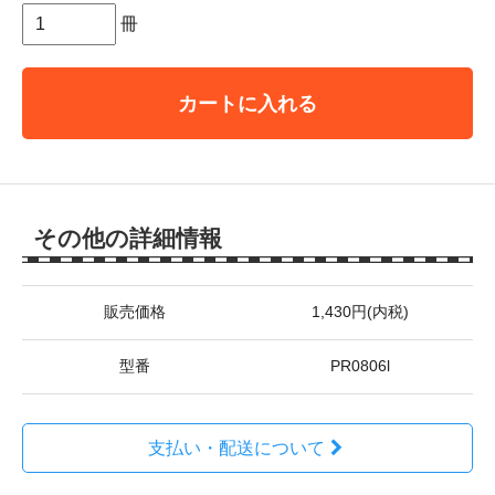
冊
カートに入れる
その他の詳細情報
販売価格
1,430円(内税)
型番
PR0806l
支払い・配送について