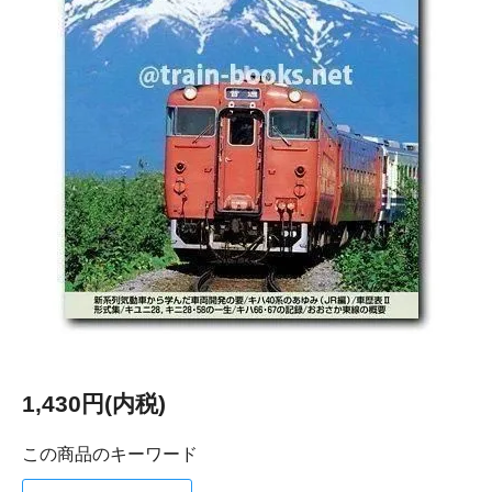
1,430円(内税)
この商品のキーワード