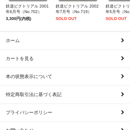
鉄道ピクトリアル 2001
鉄道ピクトリアル 2002
鉄道ピクトリア
年6月号（No.702）
年7月号（No.719）
年5月号（No.
3,300円(内税)
SOLD OUT
SOLD OUT
ホーム
カートを見る
本の状態表示について
特定商取引法に基づく表記
プライバシーポリシー