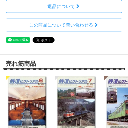
返品について
この商品について問い合わせる
売れ筋商品