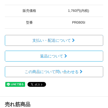
販売価格
1,760円(内税)
型番
PR0805l
支払い・配送について
返品について
この商品について問い合わせる
売れ筋商品