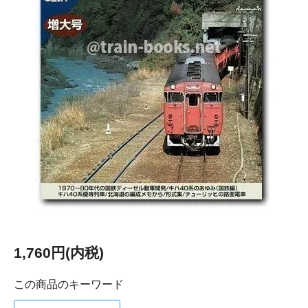
1,760円(内税)
この商品のキーワード