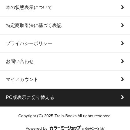
本の状態表示について
特定商取引法に基づく表記
プライバシーポリシー
お問い合わせ
マイアカウント
PC版表示に切り替える
Copyright (C) 2025 Train-Books All rights reserved.
Powered By