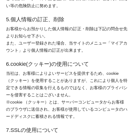
い等の危険防止に努めます。
5.個人情報の訂正、削除
お客様からお預かりした個人情報の訂正・削除は下記の問合せ先
よりお知らせ下さい。
また、ユーザー登録された場合、当サイトのメニュー「マイアカ
ウント」より個人情報の訂正が出来ます。
6.cookie(クッキー)の使用について
当社は、お客様によりよいサービスを提供するため、cookie
（クッキー）を使用することがありますが、これにより個人を特
定できる情報の収集を行えるものではなく、お客様のプライバシ
ーを侵害することはございません。
※cookie （クッキー）とは、サーバーコンピュータからお客様
のブラウザに送信され、お客様が使用しているコンピュータのハ
ードディスクに蓄積される情報です。
7.SSLの使用について