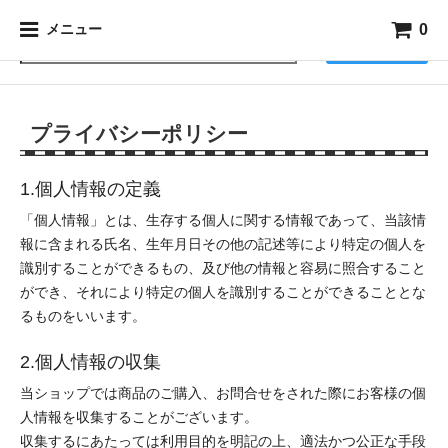
0
メニュー
検索
プライバシーポリシー
1.個人情報の定義
「個人情報」とは、生存する個人に関する情報であって、当該情
報に含まれる氏名、生年月日その他の記述等により特定の個人を
識別することができるもの、及び他の情報と容易に照合すること
ができ、それにより特定の個人を識別することができることとな
るものをいいます。
2.個人情報の収集
当ショップでは商品のご購入、お問合せをされた際にお客様の個
人情報を収集することがございます。
収集するにあたっては利用目的を明記の上、適法かつ公正な手段