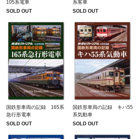
105系電車
系客車
SOLD OUT
SOLD OUT
国鉄形車両の記録 165系
国鉄形車両の記録 キハ55
急行形電車
系気動車
SOLD OUT
SOLD OUT