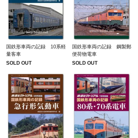
国鉄形車両の記録 10系軽
国鉄形車両の記録 鋼製郵
量客車
便荷物電車
SOLD OUT
SOLD OUT