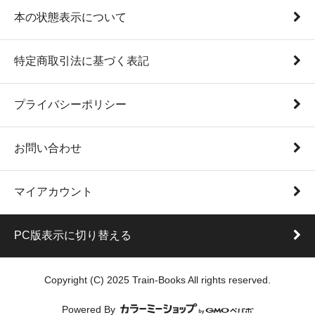
本の状態表示について
特定商取引法に基づく表記
プライバシーポリシー
お問い合わせ
マイアカウント
PC版表示に切り替える
Copyright (C) 2025 Train-Books All rights reserved.
Powered By