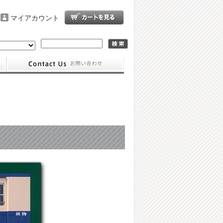
マイアカウント