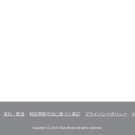
支払・配送
特定商取引法に基づく表記
プライバシーポリシー
Copyright (C) 2025 Train-Books All rights reserved.