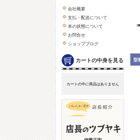
会社概要
支払・配送について
本の状態について
お問合せ
ショップブログ
カートの中身を見る
型
カートの中に商品はありません
伊藤正宏