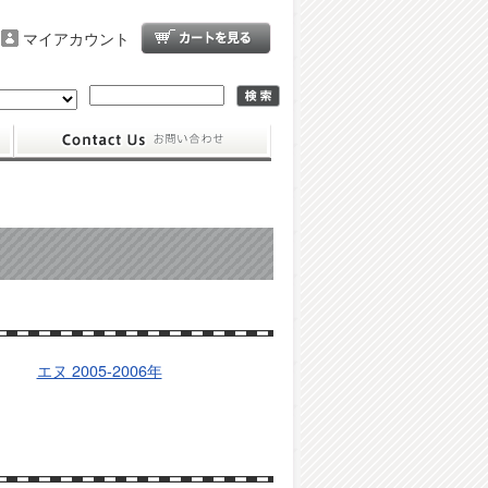
マイアカウント
エヌ 2005-2006年