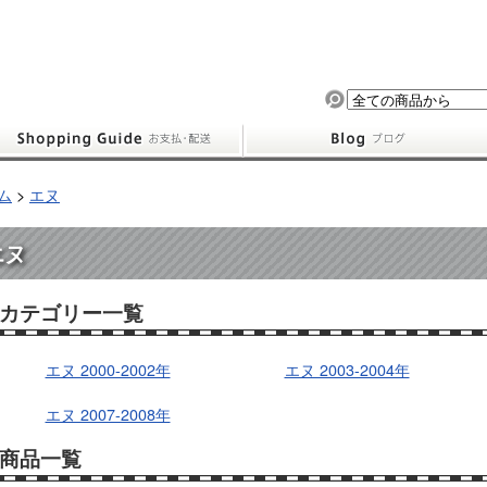
ム
>
エヌ
エヌ
カテゴリー一覧
エヌ 2000-2002年
エヌ 2003-2004年
エヌ 2007-2008年
商品一覧