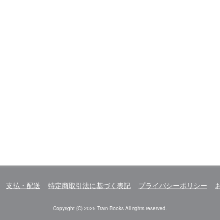
支払・配送
特定商取引法に基づく表記
プライバシーポリシー
Copyright (C) 2025 Train-Books All rights reserved.