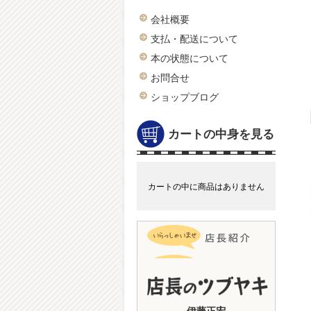
会社概要
支払・配送について
本の状態について
お問合せ
ショップブログ
カートの中身を見る
カートの中に商品はありません
伊藤正宏