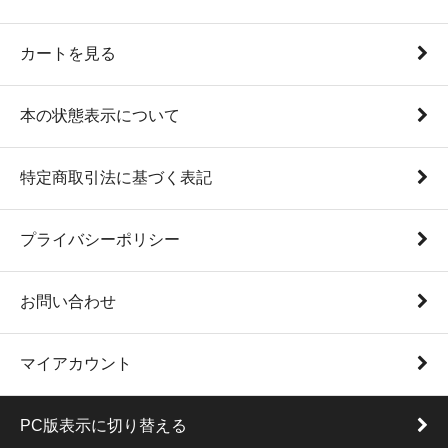
カートを見る
本の状態表示について
特定商取引法に基づく表記
プライバシーポリシー
お問い合わせ
マイアカウント
PC版表示に切り替える