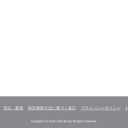
支払・配送
特定商取引法に基づく表記
プライバシーポリシー
Copyright (C) 2025 Train-Books All rights reserved.