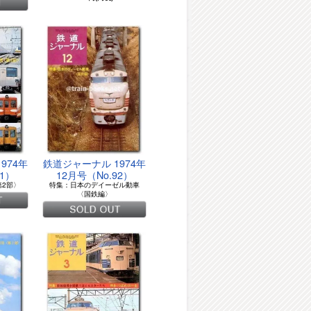
974年
鉄道ジャーナル 1974年
91）
12月号（No.92）
2部〉
特集：日本のデイーゼル動車
〈国鉄編〉