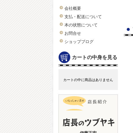
会社概要
支払・配送について
本の状態について
お問合せ
ショップブログ
カートの中身を見る
カートの中に商品はありません
伊藤正宏