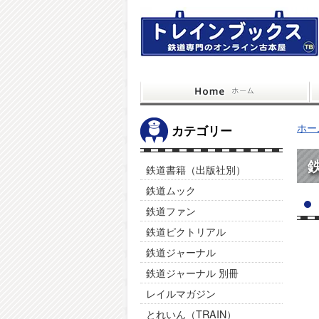
ホー
カテゴリー
鉄道書籍（出版社別）
鉄道ムック
鉄道ファン
鉄道ピクトリアル
鉄道ジャーナル
鉄道ジャーナル 別冊
レイルマガジン
とれいん（TRAIN）