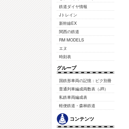
鉄道ダイヤ情報
Jトレイン
新幹線EX
関西の鉄道
RM MODELS
エヌ
時刻表
グループ
国鉄形車両の記憶：ピク別冊
普通列車編成両数表（JR）
私鉄車両編成表
軽便鉄道・森林鉄道
コンテンツ