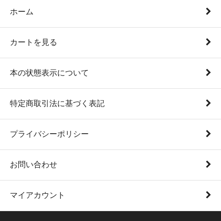
ホーム
カートを見る
本の状態表示について
特定商取引法に基づく表記
プライバシーポリシー
お問い合わせ
マイアカウント