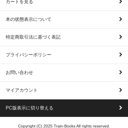
カートを見る
本の状態表示について
特定商取引法に基づく表記
プライバシーポリシー
お問い合わせ
マイアカウント
PC版表示に切り替える
Copyright (C) 2025 Train-Books All rights reserved.