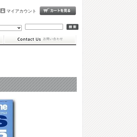
マイアカウント