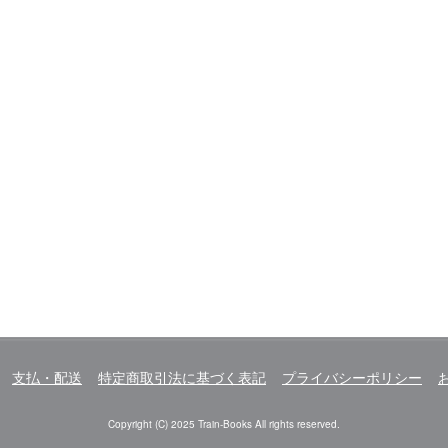
支払・配送
特定商取引法に基づく表記
プライバシーポリシー
Copyright (C) 2025 Train-Books All rights reserved.