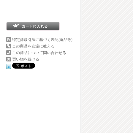
特定商取引法に基づく表記(返品等)
この商品を友達に教える
この商品について問い合わせる
買い物を続ける