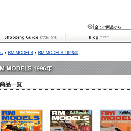
ム
>
RM MODELS
>
RM MODELS 1996年
M MODELS 1996年
商品一覧