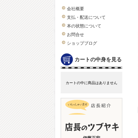
会社概要
支払・配送について
本の状態について
お問合せ
ショップブログ
カートの中身を見る
カートの中に商品はありません
伊藤正宏