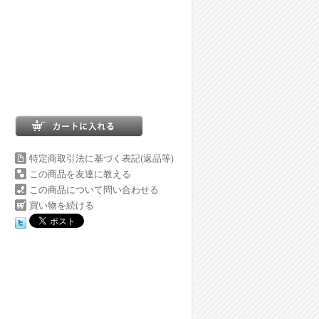
特定商取引法に基づく表記(返品等)
この商品を友達に教える
この商品について問い合わせる
買い物を続ける