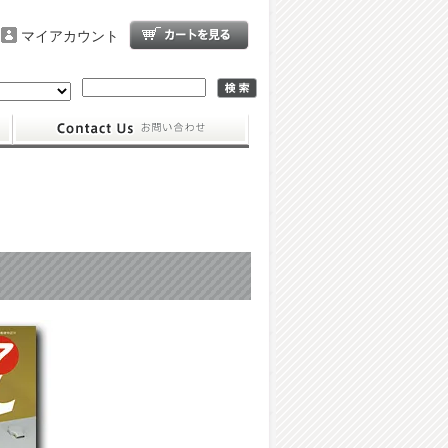
マイアカウント