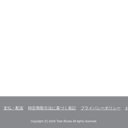
支払・配送
特定商取引法に基づく表記
プライバシーポリシー
Copyright (C) 2025 Train-Books All rights reserved.