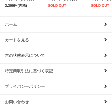
3,300円(内税)
SOLD OUT
SOLD OUT
ホーム
カートを見る
本の状態表示について
特定商取引法に基づく表記
プライバシーポリシー
お問い合わせ