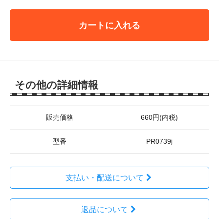
カートに入れる
その他の詳細情報
販売価格
660円(内税)
型番
PR0739j
支払い・配送について
返品について