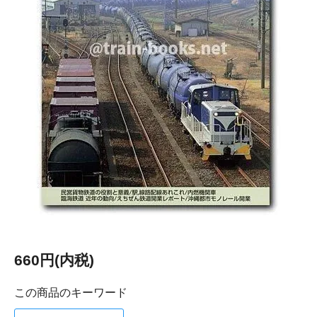
660円(内税)
この商品のキーワード