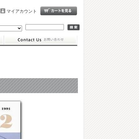
マイアカウント