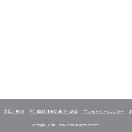
支払・配送
特定商取引法に基づく表記
プライバシーポリシー
Copyright (C) 2025 Train-Books All rights reserved.