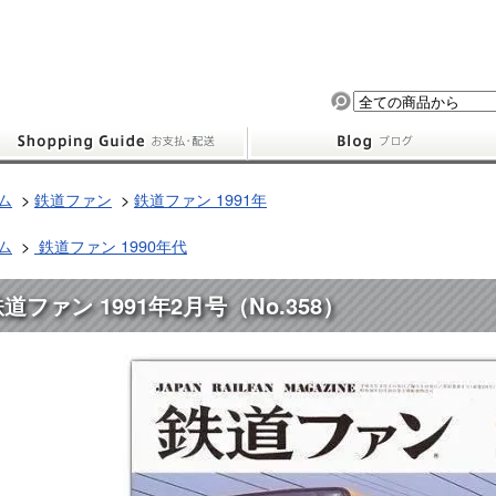
ム
>
鉄道ファン
>
鉄道ファン 1991年
ム
>
鉄道ファン 1990年代
道ファン 1991年2月号（No.358）