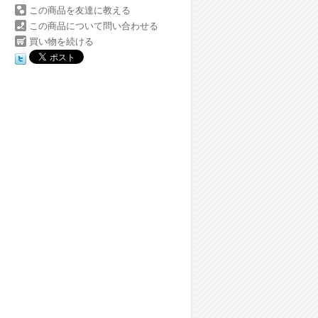
この商品を友達に教える
この商品について問い合わせる
買い物を続ける