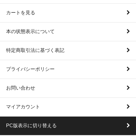
カートを見る
本の状態表示について
特定商取引法に基づく表記
プライバシーポリシー
お問い合わせ
マイアカウント
PC版表示に切り替える