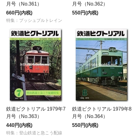
月号（No.361）
月号（No.362）
660円(内税)
550円(内税)
特集：プッシュプルトレイン
鉄道ピクトリアル 1979年7
鉄道ピクトリアル 1979年8
月号（No.363）
月号（No.364）
440円(内税)
550円(内税)
特集：登山鉄道と急こう配線