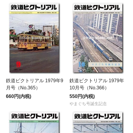
鉄道ピクトリアル 1979年9
鉄道ピクトリアル 1979年
月号（No.365）
10月号（No.366）
660円(内税)
550円(内税)
やまぐち号誕生記念