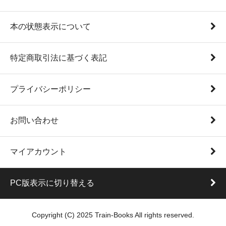
本の状態表示について
特定商取引法に基づく表記
プライバシーポリシー
お問い合わせ
マイアカウント
PC版表示に切り替える
Copyright (C) 2025 Train-Books All rights reserved.