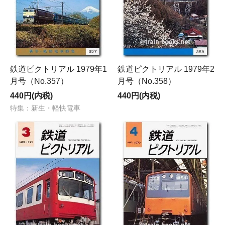
鉄道ピクトリアル 1979年1
鉄道ピクトリアル 1979年2
月号（No.357）
月号（No.358）
440円(内税)
440円(内税)
特集：新生・軽快電車