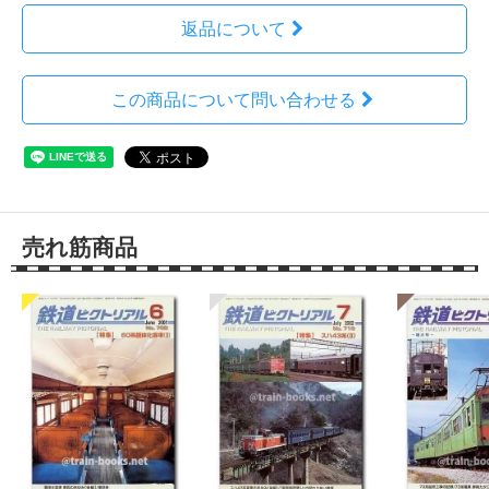
返品について
この商品について問い合わせる
売れ筋商品