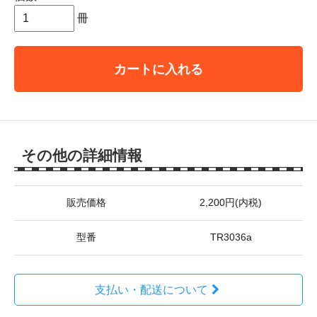
冊
カートに入れる
その他の詳細情報
販売価格
2,200円(内税)
型番
TR3036a
支払い・配送について