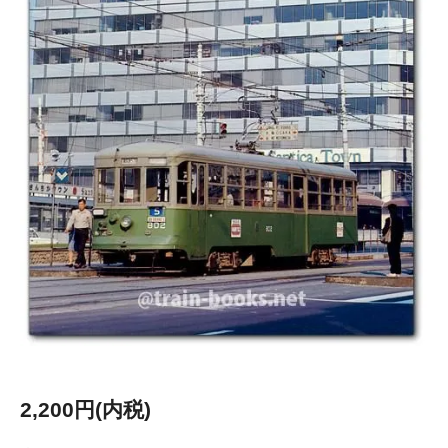
2,200円(内税)