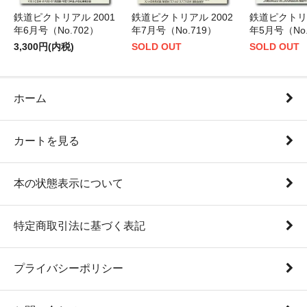
鉄道ピクトリアル 2001
鉄道ピクトリアル 2002
鉄道ピクトリア
年6月号（No.702）
年7月号（No.719）
年5月号（No.
3,300円(内税)
SOLD OUT
SOLD OUT
ホーム
カートを見る
本の状態表示について
特定商取引法に基づく表記
プライバシーポリシー