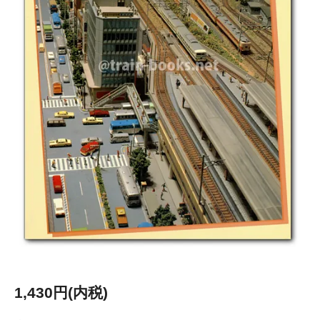
1,430円(内税)