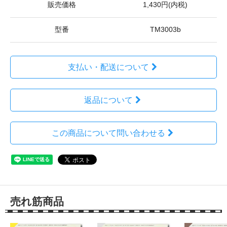
販売価格
1,430円(内税)
型番
TM3003b
支払い・配送について
返品について
この商品について問い合わせる
売れ筋商品