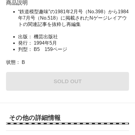
商品説明
“鉄道模型趣味”の1981年2月号（No.398）から1984
年7月号（No.518）に掲載されたNゲージレイアウ
トの関連記事を抜粋し再編集
出版： 機芸出版社
発行： 1994年5月
判型： B5 159ページ
状態： B
SOLD OUT
その他の詳細情報