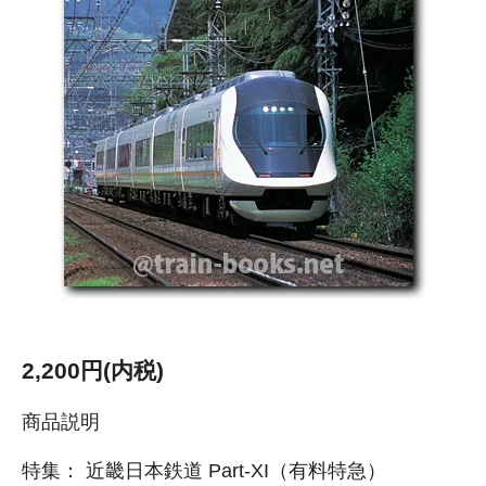
2,200円(内税)
商品説明
特集： 近畿日本鉄道 Part-XI（有料特急）