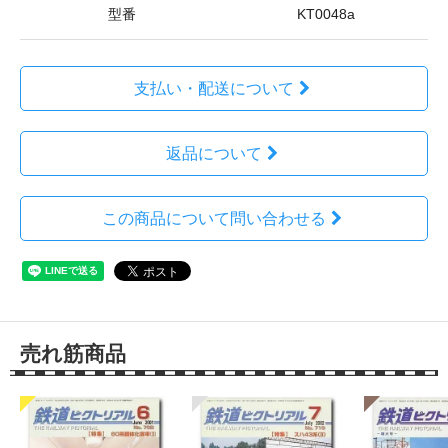
型番
KT0048a
支払い・配送について
返品について
この商品について問い合わせる
売れ筋商品