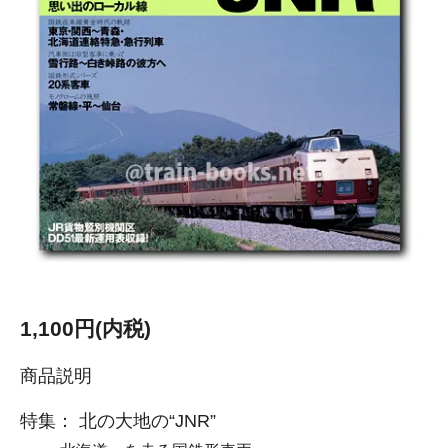
1,100円(内税)
商品説明
特集： 北の大地の“JNR”