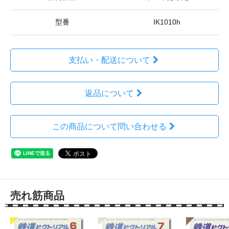
型番
IK1010h
支払い・配送について
返品について
この商品について問い合わせる
売れ筋商品