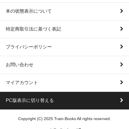
本の状態表示について
特定商取引法に基づく表記
プライバシーポリシー
お問い合わせ
マイアカウント
PC版表示に切り替える
Copyright (C) 2025 Train-Books All rights reserved.