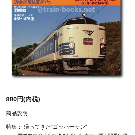
880円(内税)
商品説明
特集： 帰ってきた“ゴッパーサン”