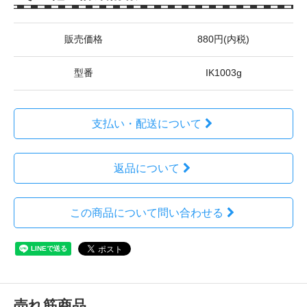
販売価格
880円(内税)
型番
IK1003g
支払い・配送について
返品について
この商品について問い合わせる
売れ筋商品