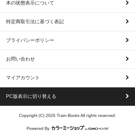
本の状態表示について
特定商取引法に基づく表記
プライバシーポリシー
お問い合わせ
マイアカウント
PC版表示に切り替える
Copyright (C) 2025 Train-Books All rights reserved.
Powered By