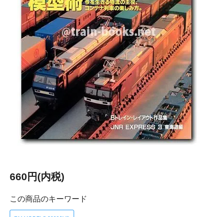
660円(内税)
この商品のキーワード