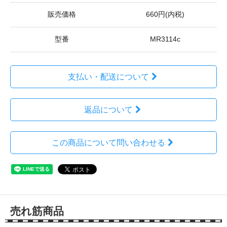
販売価格
660円(内税)
型番
MR3114c
支払い・配送について
返品について
この商品について問い合わせる
売れ筋商品