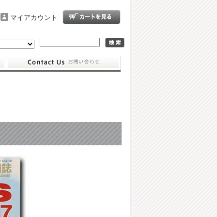
マイアカウント