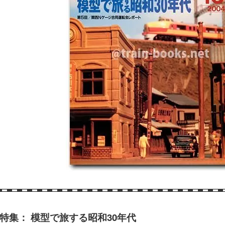
特集： 模型で旅する昭和30年代