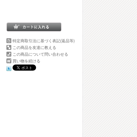
特定商取引法に基づく表記(返品等)
この商品を友達に教える
この商品について問い合わせる
買い物を続ける