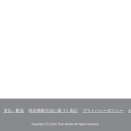
支払・配送
特定商取引法に基づく表記
プライバシーポリシー
Copyright (C) 2025 Train-Books All rights reserved.