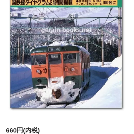
660円(内税)