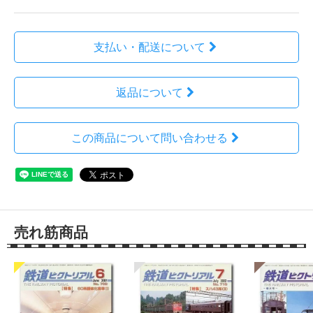
支払い・配送について
返品について
この商品について問い合わせる
売れ筋商品