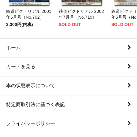
鉄道ピクトリアル 2001
鉄道ピクトリアル 2002
鉄道ピクトリア
年6月号（No.702）
年7月号（No.719）
年5月号（No.
3,300円(内税)
SOLD OUT
SOLD OUT
ホーム
カートを見る
本の状態表示について
特定商取引法に基づく表記
プライバシーポリシー