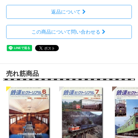
返品について
この商品について問い合わせる
売れ筋商品