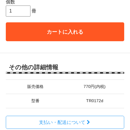
個数
冊
カートに入れる
その他の詳細情報
販売価格
770円(内税)
型番
TR0172d
支払い・配送について