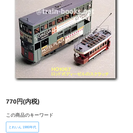
770円(内税)
この商品のキーワード
とれいん 1980年代