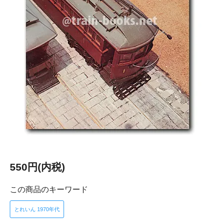
550円(内税)
この商品のキーワード
とれいん 1970年代