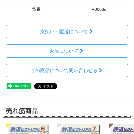
型番
TR0008d
支払い・配送について
返品について
この商品について問い合わせる
売れ筋商品