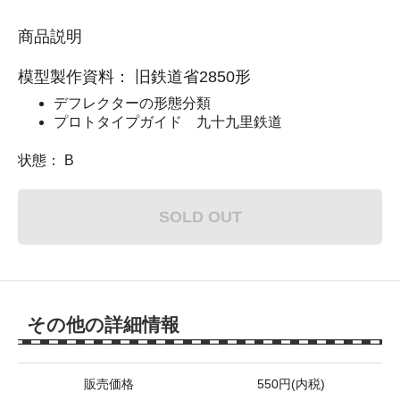
商品説明
模型製作資料： 旧鉄道省2850形
デフレクターの形態分類
プロトタイプガイド 九十九里鉄道
状態： B
SOLD OUT
その他の詳細情報
販売価格
550円(内税)