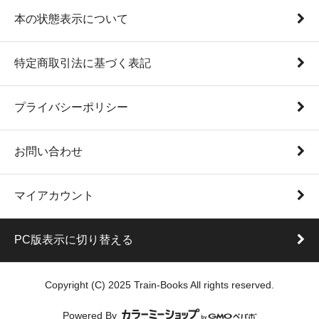
本の状態表示について
特定商取引法に基づく表記
プライバシーポリシー
お問い合わせ
マイアカウント
PC版表示に切り替える
Copyright (C) 2025 Train-Books All rights reserved.
Powered By