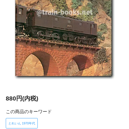
880円(内税)
この商品のキーワード
とれいん 1970年代