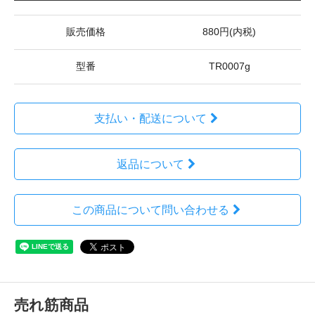
販売価格
880円(内税)
型番
TR0007g
支払い・配送について
返品について
この商品について問い合わせる
売れ筋商品