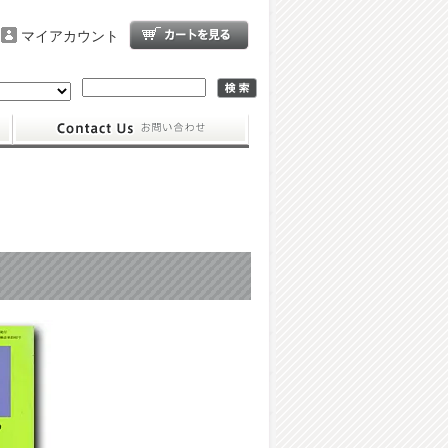
マイアカウント