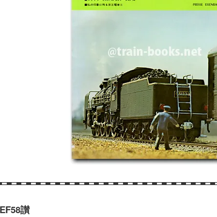
EF58讃