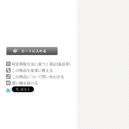
特定商取引法に基づく表記(返品等)
この商品を友達に教える
この商品について問い合わせる
買い物を続ける