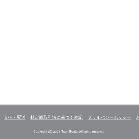
支払・配送
特定商取引法に基づく表記
プライバシーポリシー
Copyright (C) 2025 Train-Books All rights reserved.