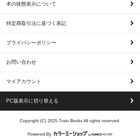
本の状態表示について
特定商取引法に基づく表記
プライバシーポリシー
お問い合わせ
マイアカウント
PC版表示に切り替える
Copyright (C) 2025 Train-Books All rights reserved.
Powered By