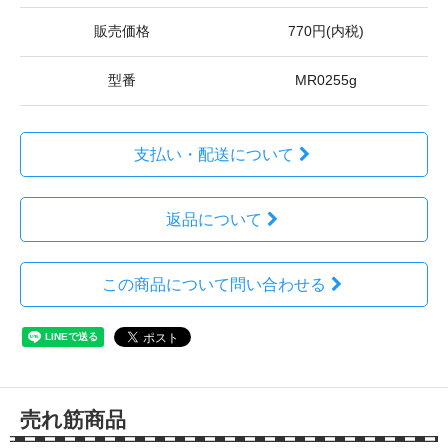
販売価格
770円(内税)
型番
MR0255g
支払い・配送について
返品について
この商品について問い合わせる
売れ筋商品