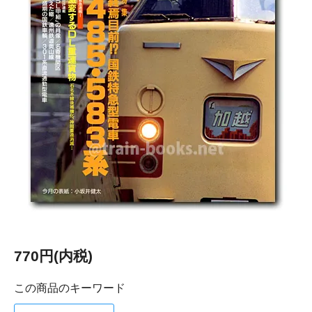
770円(内税)
この商品のキーワード