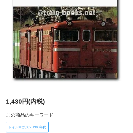
1,430円(内税)
この商品のキーワード
レイルマガジン 1980年代