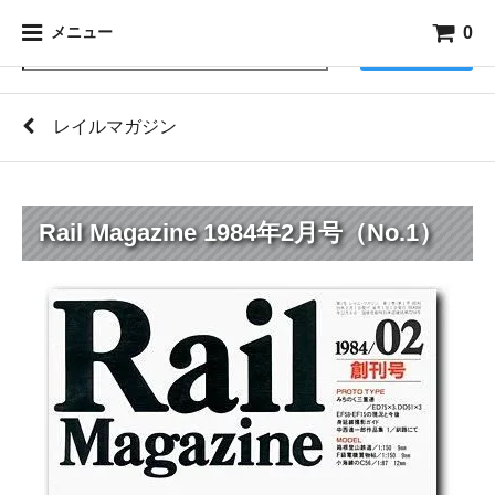
0
メニュー
検索
レイルマガジン
Rail Magazine 1984年2月号（No.1）