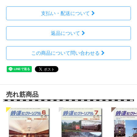
支払い・配送について
返品について
この商品について問い合わせる
売れ筋商品