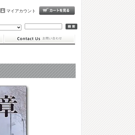
マイアカウント