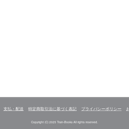
支払・配送
特定商取引法に基づく表記
プライバシーポリシー
Copyright (C) 2025 Train-Books All rights reserved.