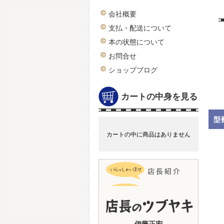
会社概要
支払・配送について
本の状態について
お問合せ
ショップブログ
カートの中身を見る
型
カートの中に商品はありません
伊藤正宏