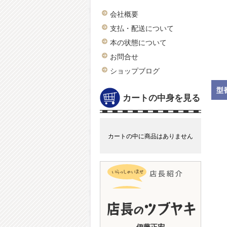
会社概要
支払・配送について
本の状態について
お問合せ
ショップブログ
型
カートの中身を見る
カートの中に商品はありません
伊藤正宏