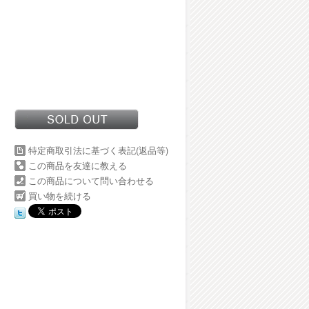
特定商取引法に基づく表記(返品等)
この商品を友達に教える
この商品について問い合わせる
買い物を続ける