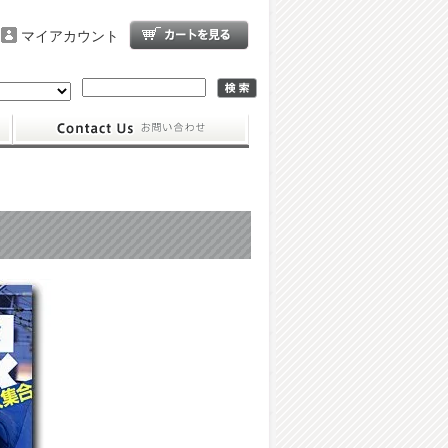
マイアカウント