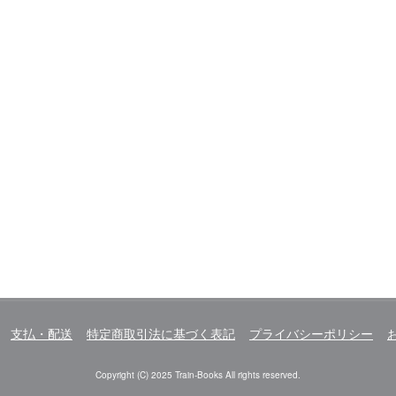
支払・配送
特定商取引法に基づく表記
プライバシーポリシー
Copyright (C) 2025 Train-Books All rights reserved.