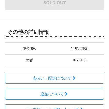
SOLD OUT
その他の詳細情報
販売価格
770円(内税)
型番
JR2016b
支払い・配送について
返品について