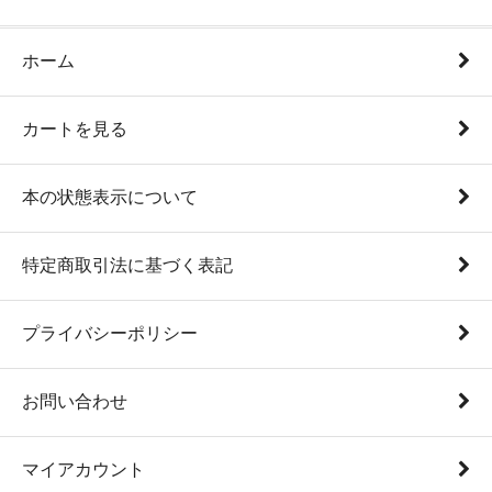
ホーム
カートを見る
本の状態表示について
特定商取引法に基づく表記
プライバシーポリシー
お問い合わせ
マイアカウント