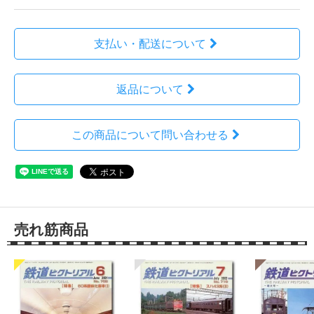
支払い・配送について
返品について
この商品について問い合わせる
売れ筋商品