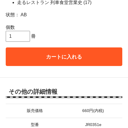
走るレストラン 列車食堂営業史 (17)
状態： AB
個数
冊
カートに入れる
その他の詳細情報
販売価格
660円(内税)
型番
JR0351e