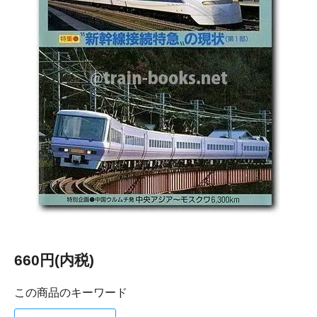
660円(内税)
この商品のキーワード