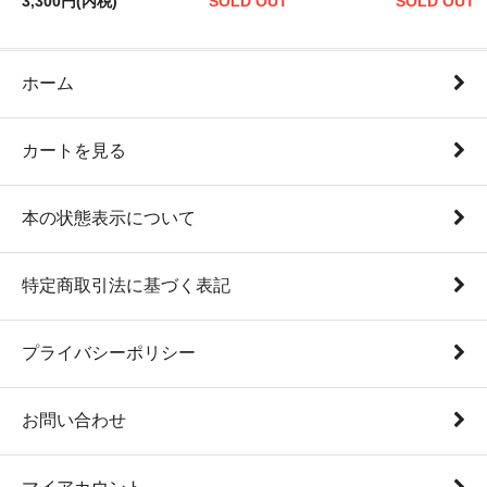
3,300円(内税)
SOLD OUT
SOLD OUT
ホーム
カートを見る
本の状態表示について
特定商取引法に基づく表記
プライバシーポリシー
お問い合わせ