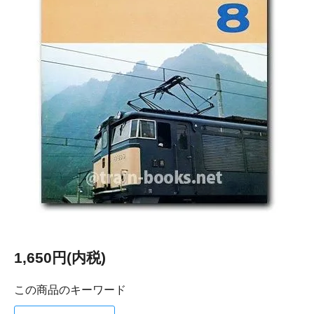
1,650円(内税)
この商品のキーワード