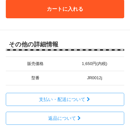
カートに入れる
その他の詳細情報
販売価格
1,650円(内税)
型番
JR0012j
支払い・配送について
返品について