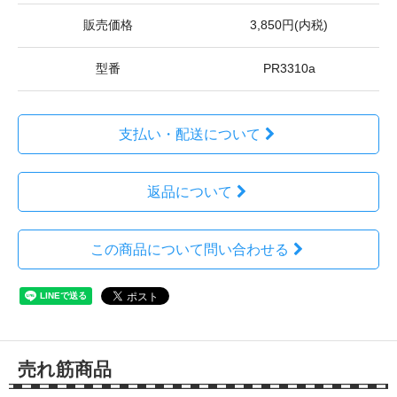
販売価格
3,850円(内税)
型番
PR3310a
支払い・配送について
返品について
この商品について問い合わせる
売れ筋商品