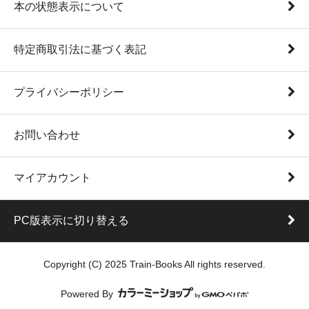
本の状態表示について
特定商取引法に基づく表記
プライバシーポリシー
お問い合わせ
マイアカウント
PC版表示に切り替える
Copyright (C) 2025 Train-Books All rights reserved.
Powered By