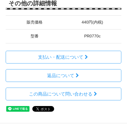
その他の詳細情報
販売価格
440円(内税)
型番
PR0770c
支払い・配送について
返品について
この商品について問い合わせる