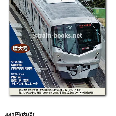
440円(内税)