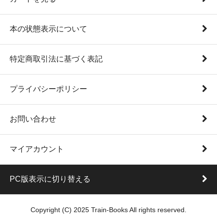
本の状態表示について
特定商取引法に基づく表記
プライバシーポリシー
お問い合わせ
マイアカウント
PC版表示に切り替える
Copyright (C) 2025 Train-Books All rights reserved.