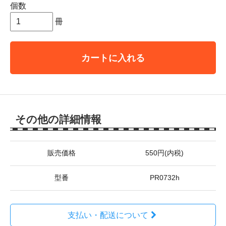
個数
冊
カートに入れる
その他の詳細情報
販売価格
550円(内税)
型番
PR0732h
支払い・配送について