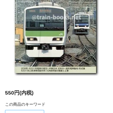
550円(内税)
この商品のキーワード