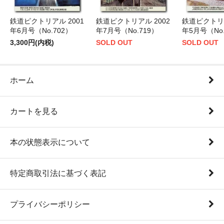
鉄道ピクトリアル 2001
鉄道ピクトリアル 2002
鉄道ピクトリア
年6月号（No.702）
年7月号（No.719）
年5月号（No.
3,300円(内税)
SOLD OUT
SOLD OUT
ホーム
カートを見る
本の状態表示について
特定商取引法に基づく表記
プライバシーポリシー