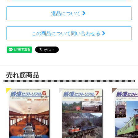
返品について
この商品について問い合わせる
売れ筋商品