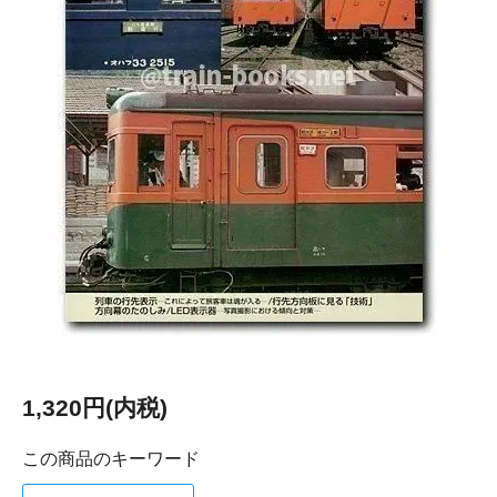
1,320円(内税)
この商品のキーワード