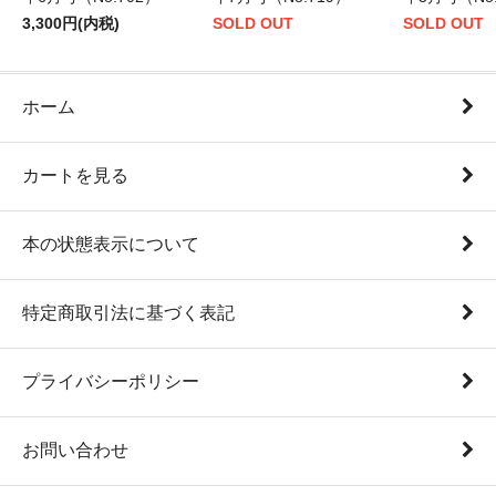
3,300円(内税)
SOLD OUT
SOLD OUT
ホーム
カートを見る
本の状態表示について
特定商取引法に基づく表記
プライバシーポリシー
お問い合わせ