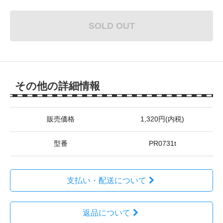
SOLD OUT
その他の詳細情報
販売価格
1,320円(内税)
型番
PR0731t
支払い・配送について
返品について