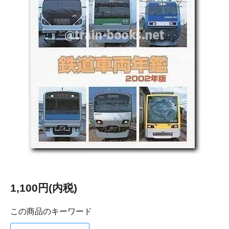
1,100円(内税)
この商品のキーワード