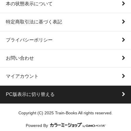
本の状態表示について
特定商取引法に基づく表記
プライバシーポリシー
お問い合わせ
マイアカウント
PC版表示に切り替える
Copyright (C) 2025 Train-Books All rights reserved.
Powered By