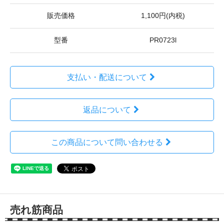
販売価格
1,100円(内税)
型番
PR0723l
支払い・配送について
返品について
この商品について問い合わせる
売れ筋商品