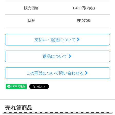
販売価格
1,430円(内税)
型番
PR0708i
支払い・配送について
返品について
この商品について問い合わせる
売れ筋商品