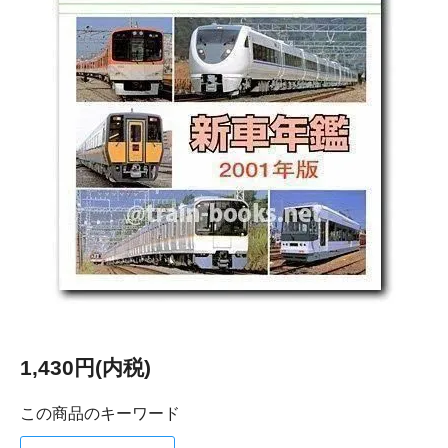
1,430円(内税)
この商品のキーワード