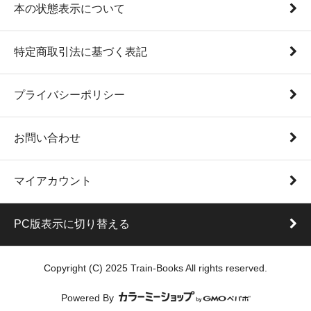
本の状態表示について
特定商取引法に基づく表記
プライバシーポリシー
お問い合わせ
マイアカウント
PC版表示に切り替える
Copyright (C) 2025 Train-Books All rights reserved.
Powered By