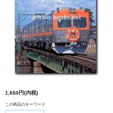
1,650円(内税)
この商品のキーワード