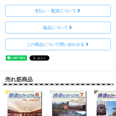
支払い・配送について
返品について
この商品について問い合わせる
売れ筋商品