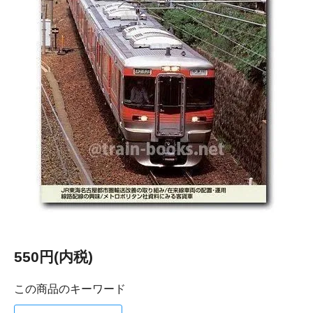
550円(内税)
この商品のキーワード