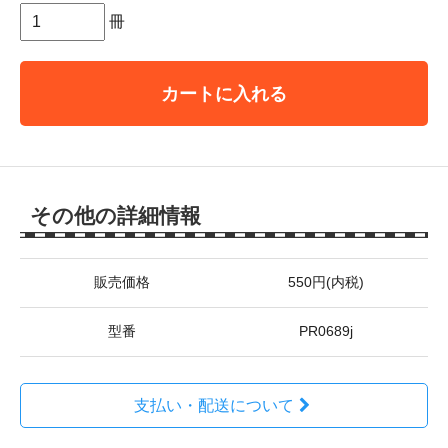
冊
カートに入れる
その他の詳細情報
販売価格
550円(内税)
型番
PR0689j
支払い・配送について