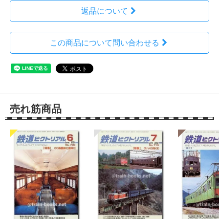
返品について
この商品について問い合わせる
売れ筋商品