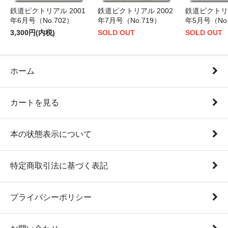
鉄道ピクトリアル 2001
鉄道ピクトリアル 2002
鉄道ピクトリア
年6月号（No.702）
年7月号（No.719）
年5月号（No.
3,300円(内税)
SOLD OUT
SOLD OUT
ホーム
カートを見る
本の状態表示について
特定商取引法に基づく表記
プライバシーポリシー