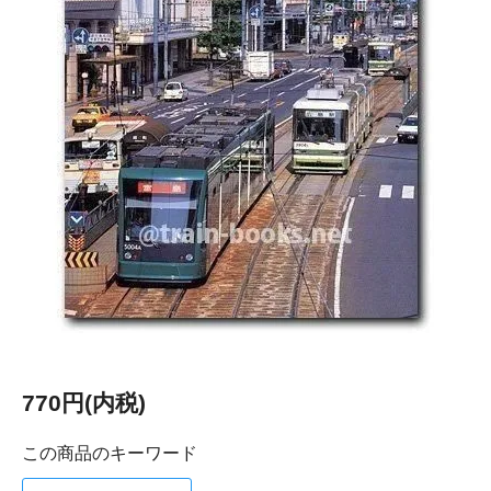
770円(内税)
この商品のキーワード