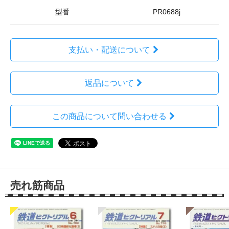
型番
PR0688j
支払い・配送について
返品について
この商品について問い合わせる
売れ筋商品