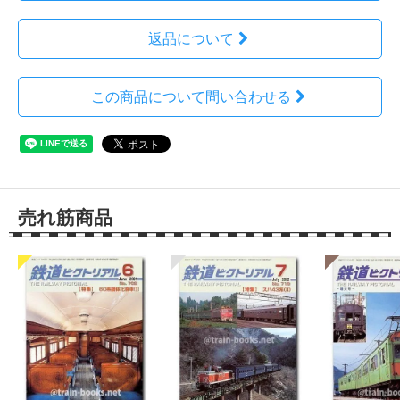
返品について
この商品について問い合わせる
売れ筋商品