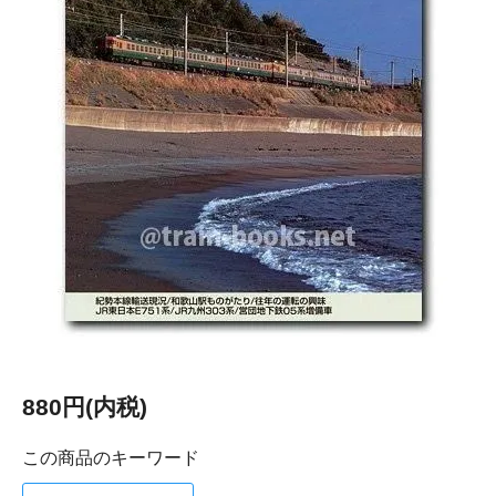
880円(内税)
この商品のキーワード