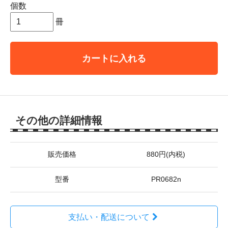
個数
冊
カートに入れる
その他の詳細情報
販売価格
880円(内税)
型番
PR0682n
支払い・配送について