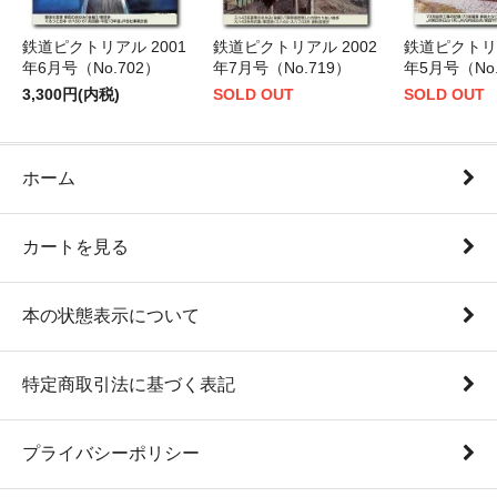
鉄道ピクトリアル 2001
鉄道ピクトリアル 2002
鉄道ピクトリア
年6月号（No.702）
年7月号（No.719）
年5月号（No.
3,300円(内税)
SOLD OUT
SOLD OUT
ホーム
カートを見る
本の状態表示について
特定商取引法に基づく表記
プライバシーポリシー