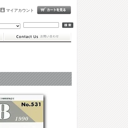
マイアカウント