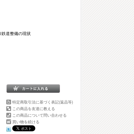
市鉄道整備の現状
特定商取引法に基づく表記(返品等)
この商品を友達に教える
この商品について問い合わせる
買い物を続ける