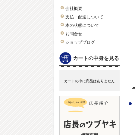
会社概要
支払・配送について
本の状態について
お問合せ
ショップブログ
カートの中身を見る
カートの中に商品はありません
伊藤正宏