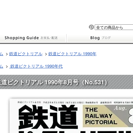
ム
>
鉄道ピクトリアル
>
鉄道ピクトリアル 1990年
ム
>
鉄道ピクトリアル 1990年代
道ピクトリアル 1990年8月号（No.531）