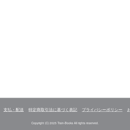
支払・配送
特定商取引法に基づく表記
プライバシーポリシー
Copyright (C) 2025 Train-Books All rights reserved.