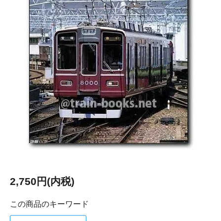
2,750円(内税)
この商品のキーワード