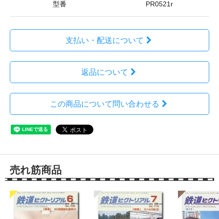
型番
PR0521r
支払い・配送について
返品について
この商品について問い合わせる
売れ筋商品