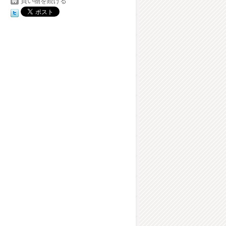
買い物を続ける