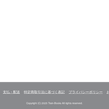
支払・配送
特定商取引法に基づく表記
プライバシーポリシー
Copyright (C) 2025 Train-Books All rights reserved.