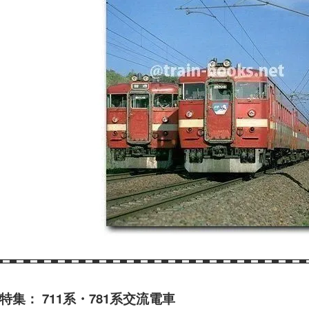
特集： 711系・781系交流電車