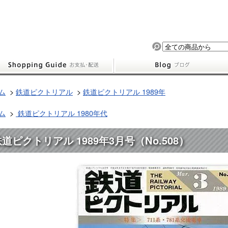
ム
>
鉄道ピクトリアル
>
鉄道ピクトリアル 1989年
ム
>
鉄道ピクトリアル 1980年代
道ピクトリアル 1989年3月号（No.508）