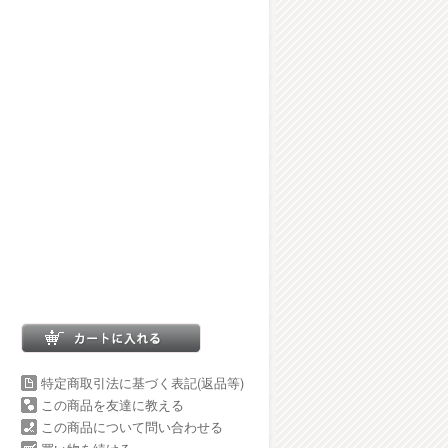
特定商取引法に基づく表記(返品等)
この商品を友達に教える
この商品について問い合わせる